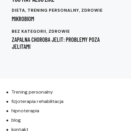
DIETA
,
TRENING PERSONALNY
,
ZDROWIE
MIKROBIOM
BEZ KATEGORII
,
ZDROWIE
ZAPALNA CHOROBA JELIT: PROBLEMY POZA
JELITAMI
Trening personalny
fizjoterapia rehabilitacja
hipnoterapia
blog
kontakt