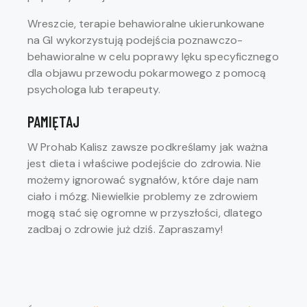
Wreszcie, terapie behawioralne ukierunkowane
na GI wykorzystują podejścia poznawczo-
behawioralne w celu poprawy lęku specyficznego
dla objawu przewodu pokarmowego z pomocą
psychologa lub terapeuty.
PAMIĘTAJ
W Prohab Kalisz zawsze podkreślamy jak ważna
jest dieta i właściwe podejście do zdrowia. Nie
możemy ignorować sygnałów, które daje nam
ciało i mózg. Niewielkie problemy ze zdrowiem
mogą stać się ogromne w przyszłości, dlatego
zadbaj o zdrowie już dziś. Zapraszamy!